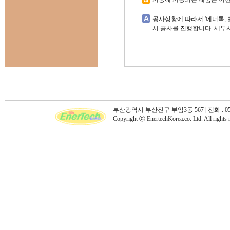
공사상황에 따라서 '에너록,
서 공사를 진행합니다. 세부
부산광역시 부산진구 부암3동 567 | 전화 : 051)896-6
Copyright ⓒ EnertechKorea.co. Ltd. All rights 