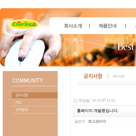
작성일 : 11-11-07 11:13
홈페이지 개발중입니다.
글쓴이 :
최고관리자